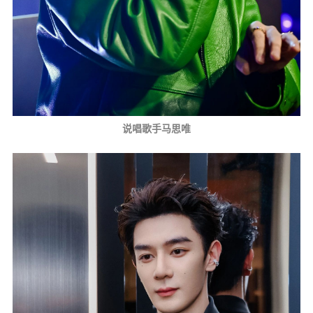
说唱歌手马思唯