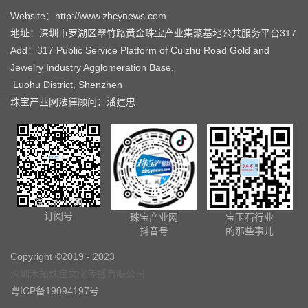
Website：http://www.zbcynews.com
地址：深圳市罗湖区翠竹路黄金珠宝产业集聚基地公共服务平台317
Add：317 Public Service Platform of Cuizhu Road Gold and
Jewelry Industry Agglomeration Base,
Luohu District, Shenzhen
珠宝产业网法律顾问：潘建忠
珠宝产业网
订阅号
珠宝产业网
宝玉石行业
抖音号
的那些事儿
Copyright ©2019 - 2023
深圳禾拓珠宝文化传播有限公司
粤ICP备19094197号