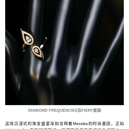
DIAMOND FREQUENCIES及FIERY套装
这场沉浸式的珠宝盛宴深刻诠释着Messika的时尚基因，正如