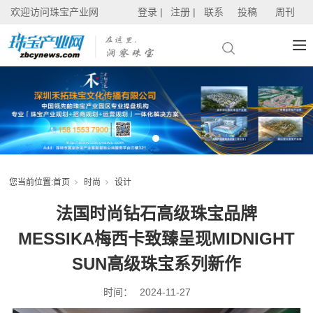
欢迎访问珠宝产业网
登录 |
注册 |
联系
投稿
周刊
您当前位置:
首页
时尚
设计
法国时尚钻石高级珠宝品牌
MESSIKA梅西卡致臻呈现MIDNIGHT
SUN高级珠宝系列新作
时间：
2024-11-27