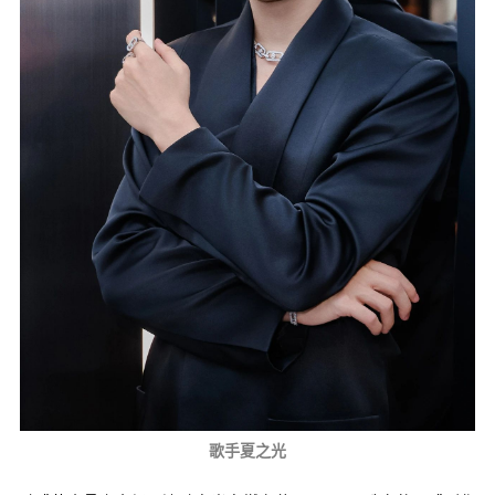
歌手夏之光