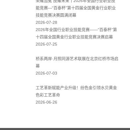
荣耀加冕 技耀未来丨2026年全国行业职业技
能竞赛—“百泰杯”第十四届全国黄金行业职业
技能竞赛决赛圆满闭幕
2026-07-28
2026年全国行业职业技能竞赛——“百泰杯”第
十四届全国黄金行业职业技能竞赛决赛启幕
2026-07-25
桥系两岸·月照同源艺术联展在北京红桥市场启
幕
2026-07-03
工艺革新赋能产业升级！纷色金引领水贝黄金
色彩工艺革命
2026-06-26