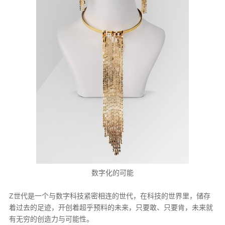
数字化的可能
Z世代是一个与数字科技紧密相连的世代，在科技的世界里，储存
着过去的足迹，开创着超乎预料的未来，只要敢、只要肯，未来就
有无穷的创造力与可能性。