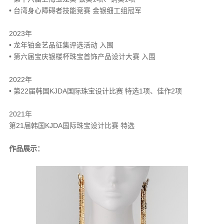
• 台湾身心障碍者技能竞赛 金银细工组冠军
2023年
• 龙年铂金艺品征集评选活动 入围
• 第六届宝庆银楼杯珠宝首饰产品设计大赛 入围
2022年
• 第22届韩国KJDA国际珠宝设计比赛 特选1项、佳作2项
2021年
第21届韩国KJDA国际珠宝设计比赛 特选
作品展示：