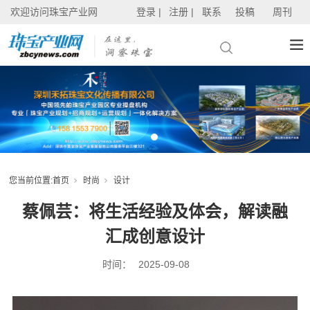
欢迎访问珠宝产业网
登录 |
注册 |
联系
投稿
周刊
您当前位置:
首页
时尚
设计
蔡佩芸：将生活经验及体会，解读融
汇成创意设计
时间：
2025-09-08