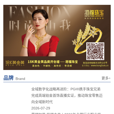
品牌
更多+
Brand
全域数字化战略再进阶：PGI®携手珠宝兄弟
完成高端铂金首饰直播实证，推动珠宝零售迈
向全域新时代
2026-07-29