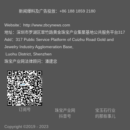
新闻爆料及广告投放：+86 188 1859 2180
Website：http://www.zbcynews.com
地址：深圳市罗湖区翠竹路黄金珠宝产业集聚基地公共服务平台317
Add：317 Public Service Platform of Cuizhu Road Gold and
Jewelry Industry Agglomeration Base,
Luohu District, Shenzhen
珠宝产业网法律顾问：潘建忠
珠宝产业网
订阅号
珠宝产业网
宝玉石行业
抖音号
的那些事儿
Copyright ©2019 - 2023