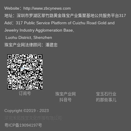
抖音号
的那些事儿
Copyright ©2019 - 2023
深圳禾拓珠宝文化传播有限公司
粤ICP备19094197号
网站地图
关于珠宝产业网
关于宝玉石周刊