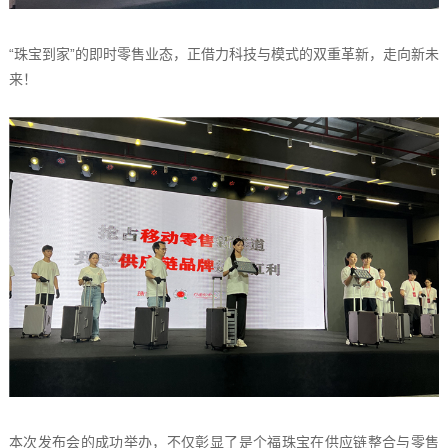
“珠宝到家”的即时零售业态，正借力科技与模式的双重革新，走向新未
来！
本次发布会的成功举办，不仅彰显了是个福珠宝在供应链整合与零售