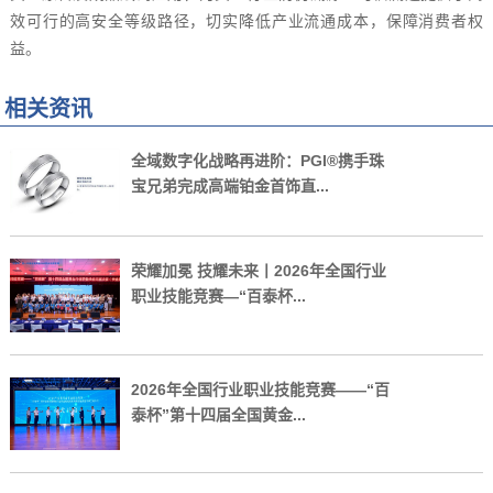
效可行的高安全等级路径，切实降低产业流通成本，保障消费者权
益。
相关资讯
全域数字化战略再进阶：PGI®携手珠
宝兄弟完成高端铂金首饰直...
荣耀加冕 技耀未来丨2026年全国行业
职业技能竞赛—“百泰杯...
2026年全国行业职业技能竞赛——“百
泰杯”第十四届全国黄金...