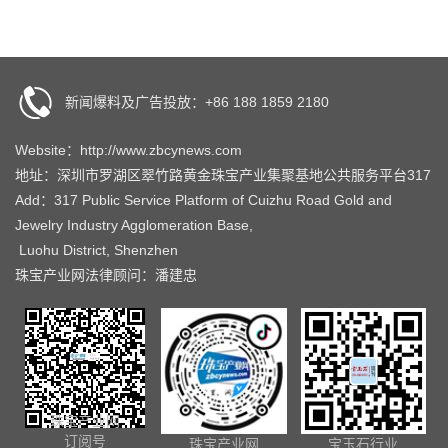
新闻爆料及广告投放：+86 188 1859 2180
Website：http://www.zbcynews.com
地址：深圳市罗湖区翠竹路黄金珠宝产业集聚基地公共服务平台317
Add：317 Public Service Platform of Cuizhu Road Gold and
Jewelry Industry Agglomeration Base,
Luohu District, Shenzhen
珠宝产业网法律顾问：潘建忠
珠宝产业网
订阅号
珠宝产业网
宝玉石行业