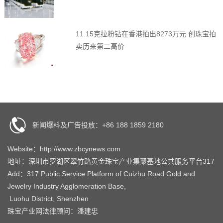
11.15克拉粉钻在香港拍出8273万元 创珠宝拍
卖历来第二高价
新闻爆料及广告投放：+86 188 1859 2180
Website：http://www.zbcynews.com
地址：深圳市罗湖区翠竹路黄金珠宝产业集聚基地公共服务平台317
Add：317 Public Service Platform of Cuizhu Road Gold and
Jewelry Industry Agglomeration Base,
Luohu District, Shenzhen
珠宝产业网法律顾问：潘建忠