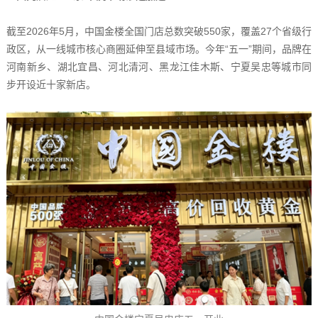
截至2026年5月，中国金楼全国门店总数突破550家，覆盖27个省级行
政区，从一线城市核心商圈延伸至县域市场。今年“五一”期间，品牌在
河南新乡、湖北宜昌、河北清河、黑龙江佳木斯、宁夏吴忠等城市同
步开设近十家新店。