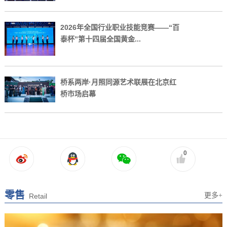
2026年全国行业职业技能竞赛——“百
泰杯”第十四届全国黄金...
桥系两岸·月照同源艺术联展在北京红
桥市场启幕
0
零售
更多+
Retail