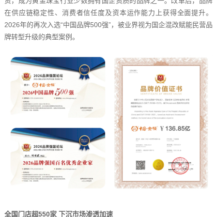
资，成为黄金珠宝行业少数拥有国企资质的品牌之一。改革后，品牌
在供应链稳定性、消费者信任度及资本运作能力上获得全面提升。
2026年的再次入选“中国品牌500强”，被业界视为国企混改赋能民营品
牌转型升级的典型案例。
全国门店超550家 下沉市场渗透加速