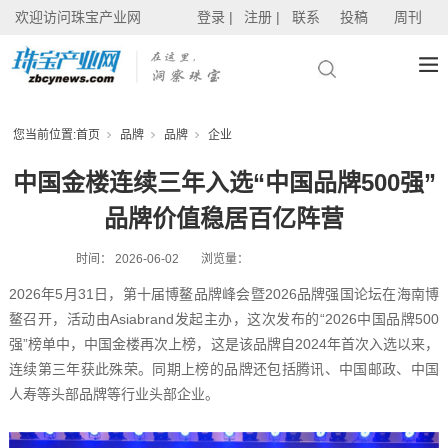
欢迎访问珠宝产业网
登录 |
注册 |
联系
投稿
周刊
您当前位置:
首页
品牌
品牌
企业
中国金楼连续三年入选“中国品牌500强”
品牌价值稳居百亿阵营
时间：
2026-06-02
浏览量：
2026年5月31日，第十届博鳌品牌峰会暨2026品牌强国论坛在海南博
鳌召开，活动由Asiabrand发起主办，这次发布的“2026中国品牌500
强”榜单中，中国金楼再次上榜，这是该品牌自2024年首次入选以来，
连续第三年获此殊荣。同期上榜的品牌还包括腾讯、中国邮政、中国
人寿等头部品牌等行业头部企业。