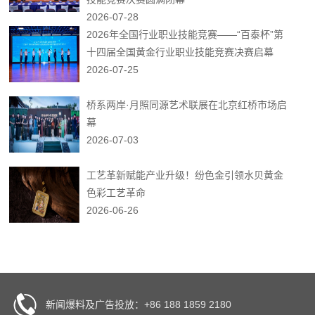
2026-07-28
2026年全国行业职业技能竞赛——“百泰杯”第
十四届全国黄金行业职业技能竞赛决赛启幕
2026-07-25
桥系两岸·月照同源艺术联展在北京红桥市场启
幕
2026-07-03
工艺革新赋能产业升级！纷色金引领水贝黄金
色彩工艺革命
2026-06-26
新闻爆料及广告投放：+86 188 1859 2180