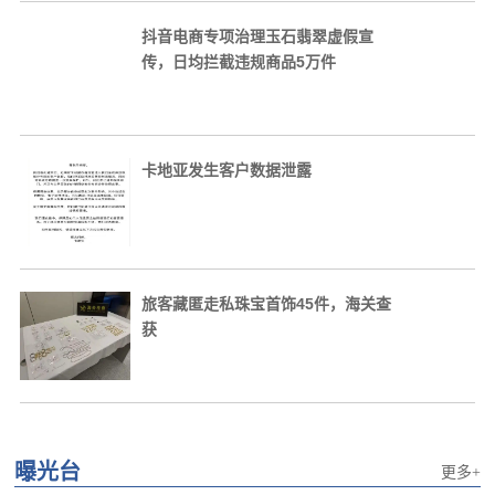
抖音电商专项治理玉石翡翠虚假宣
传，日均拦截违规商品5万件
卡地亚发生客户数据泄露
旅客藏匿走私珠宝首饰45件，海关查
获
曝光台
更多+