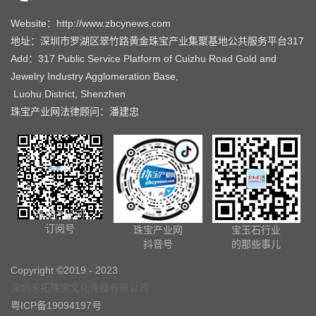
Website：http://www.zbcynews.com
地址：深圳市罗湖区翠竹路黄金珠宝产业集聚基地公共服务平台317
Add：317 Public Service Platform of Cuizhu Road Gold and
Jewelry Industry Agglomeration Base,
Luohu District, Shenzhen
珠宝产业网法律顾问：潘建忠
珠宝产业网
订阅号
珠宝产业网
宝玉石行业
抖音号
的那些事儿
Copyright ©2019 - 2023
深圳禾拓珠宝文化传播有限公司
粤ICP备19094197号