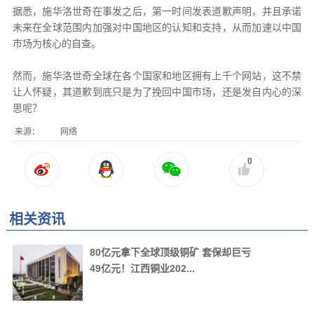
据悉，施华洛世奇在事发之后，第一时间发表道歉声明，并且承诺
未来在全球范围内加强对中国地区的认知和支持，从而加速以中国
市场为核心的自查。
然而，施华洛世奇全球在各个国家和地区拥有上千个网站，这不禁
让人怀疑，其道歉到底只是为了挽回中国市场，还是发自内心的深
思呢？
来源：
网络
0
相关资讯
80亿元拿下全球顶级铜矿 套保却巨亏
49亿元！江西铜业202...