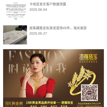
卡地亚发生客户数据泄露
2025-06-04
旅客藏匿走私珠宝首饰45件，海关查获
2025-05-27