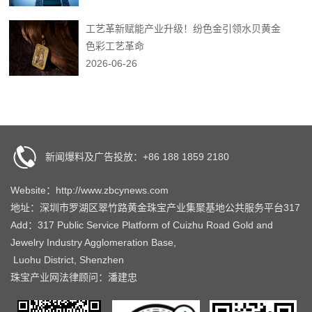
工艺革新赋能产业升级！纷色金引领水贝黄金
色彩工艺革命
2026-06-26
新闻爆料及广告投放：+86 188 1859 2180
Website：http://www.zbcynews.com
地址：深圳市罗湖区翠竹路黄金珠宝产业集聚基地公共服务平台317
Add：317 Public Service Platform of Cuizhu Road Gold and
Jewelry Industry Agglomeration Base,
Luohu District, Shenzhen
珠宝产业网法律顾问：潘建忠