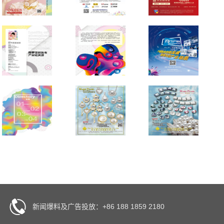
新闻爆料及广告投放：+86 188 1859 2180