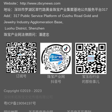
Website：http://www.zbcynews.com
地址：深圳市罗湖区翠竹路黄金珠宝产业集聚基地公共服务平台317
Add：317 Public Service Platform of Cuizhu Road Gold and
Jewelry Industry Agglomeration Base,
Luohu District, Shenzhen
珠宝产业网法律顾问：潘建忠
珠宝产业网
订阅号
珠宝产业网
宝玉石行业
抖音号
的那些事儿
Copyright ©2019 - 2023
深圳禾拓珠宝文化传播有限公司
粤ICP备19094197号