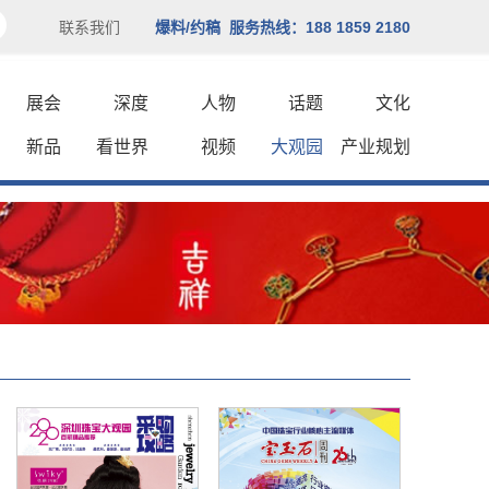
联系我们
爆料/约稿 服务热线：188 1859 2180
展会
深度
人物
话题
文化
新品
看世界
视频
大观园
产业规划