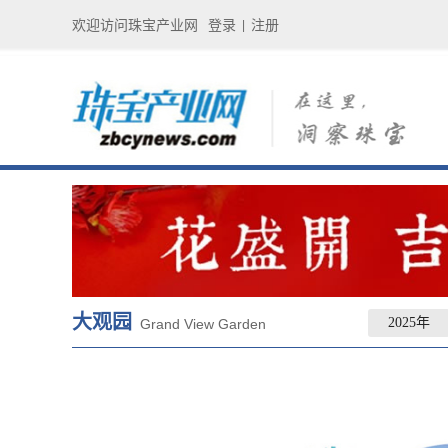
欢迎访问珠宝产业网
登录
注册
|
大观园
2025年
Grand View Garden