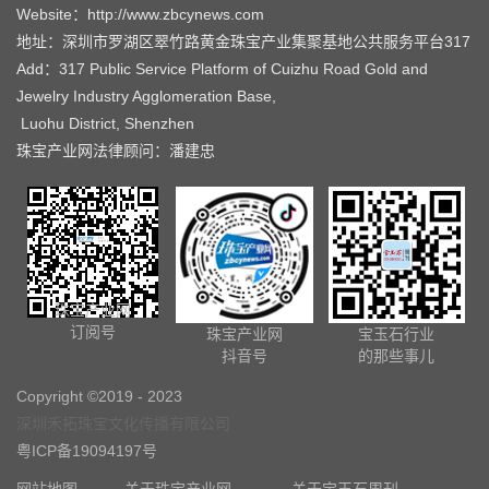
Website：http://www.zbcynews.com
地址：深圳市罗湖区翠竹路黄金珠宝产业集聚基地公共服务平台317
Add：317 Public Service Platform of Cuizhu Road Gold and
Jewelry Industry Agglomeration Base,
Luohu District, Shenzhen
珠宝产业网法律顾问：潘建忠
珠宝产业网
订阅号
珠宝产业网
宝玉石行业
抖音号
的那些事儿
Copyright ©2019 - 2023
深圳禾拓珠宝文化传播有限公司
粤ICP备19094197号