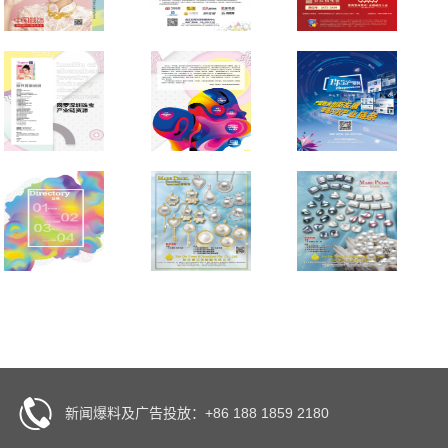
新闻爆料及广告投放：+86 188 1859 2180