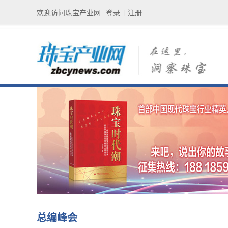
欢迎访问珠宝产业网
登录
注册
|
总编峰会