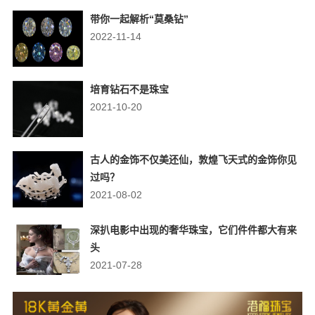
带你一起解析“莫桑钻”
2022-11-14
培育钻石不是珠宝
2021-10-20
古人的金饰不仅美还仙，敦煌飞天式的金饰你见
过吗？
2021-08-02
深扒电影中出现的奢华珠宝，它们件件都大有来
头
2021-07-28