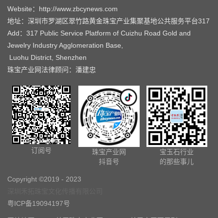
Website：http://www.zbcynews.com
地址：深圳市罗湖区翠竹路黄金珠宝产业集聚基地公共服务平台317
Add：317 Public Service Platform of Cuizhu Road Gold and
Jewelry Industry Agglomeration Base,
Luohu District, Shenzhen
珠宝产业网法律顾问：潘建忠
珠宝产业网
订阅号
珠宝产业网
宝玉石行业
抖音号
的那些事儿
Copyright ©2019 - 2023
深圳禾拓珠宝文化传播有限公司
粤ICP备19094197号