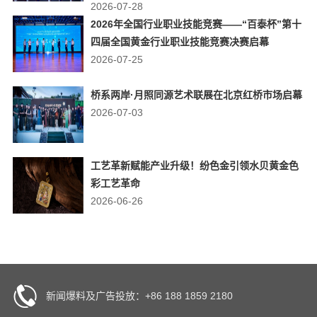
2026-07-28
2026年全国行业职业技能竞赛——“百泰杯”第十
四届全国黄金行业职业技能竞赛决赛启幕
2026-07-25
桥系两岸·月照同源艺术联展在北京红桥市场启幕
2026-07-03
工艺革新赋能产业升级！纷色金引领水贝黄金色
彩工艺革命
2026-06-26
新闻爆料及广告投放：+86 188 1859 2180