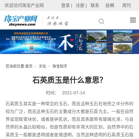
欢迎访问珠宝产业网
登录 |
注册 |
联系
投稿
周刊
您当前位置:
首页
文化
珠宝知乎
石英质玉是什么意思？
时间：
2021-07-14
石英质玉其实是一种常见的玉石，而且这种玉石在地壳之中分布的
较为广泛，而且这种玉石的主要成分大都是石英为主，一般在自然
界呈现致密块状，或者是钟乳状，而且其表面带有玻璃光泽，与自
然界的水晶比较相似，但是性质却有非常大的区别，自然界中的石
英质玉一般都是透明或者是微透明，当然这种透明的石英质玉石指