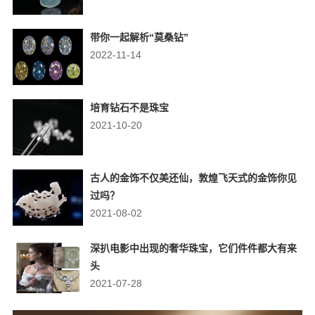
带你一起解析“莫桑钻”
2022-11-14
培育钻石不是珠宝
2021-10-20
古人的金饰不仅美还仙，敦煌飞天式的金饰你见
过吗？
2021-08-02
深扒电影中出现的奢华珠宝，它们件件都大有来
头
2021-07-28