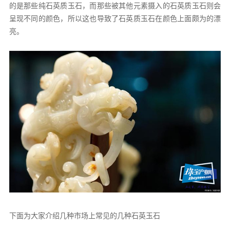
的是那些纯石英质玉石，而那些被其他元素摄入的石英质玉石则会
呈现不同的颜色，所以这也导致了石英质玉石在颜色上面颇为的漂
亮。
下面为大家介绍几种市场上常见的几种石英玉石