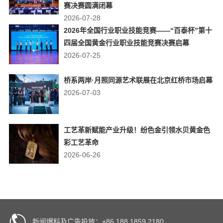
赛决赛圆满闭幕
2026-07-28
2026年全国行业职业技能竞赛——“百泰杯”第十
四届全国黄金行业职业技能竞赛决赛启幕
2026-07-25
桥系两岸·月照同源艺术联展在北京红桥市场启幕
2026-07-03
工艺革新赋能产业升级！纷色金引领水贝黄金色
彩工艺革命
2026-06-26
新闻爆料及广告投放：+86 188 1859 2180