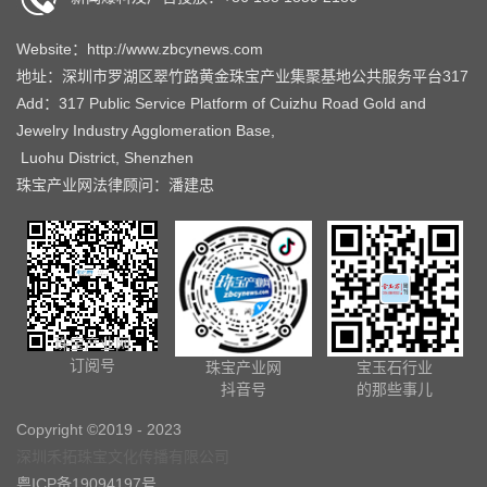
Website：http://www.zbcynews.com
地址：深圳市罗湖区翠竹路黄金珠宝产业集聚基地公共服务平台317
Add：317 Public Service Platform of Cuizhu Road Gold and
Jewelry Industry Agglomeration Base,
Luohu District, Shenzhen
珠宝产业网法律顾问：潘建忠
珠宝产业网
订阅号
珠宝产业网
宝玉石行业
抖音号
的那些事儿
Copyright ©2019 - 2023
深圳禾拓珠宝文化传播有限公司
粤ICP备19094197号