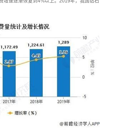
费增速逐渐恢复到4%以上。2019年，我国钻石