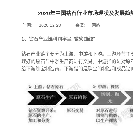
2020年中国钻石行业市场现状及发展趋
时间：
2020-12-28
来源：
网络
1、钻石产业链利润率呈“微笑曲线”
钻石产业链主要分为上游、中游和下游。上游环节主
理好的原石与中游生产商进行交易。中游指的是对原
给下游珠宝制造商。下游指的是珠宝的制造和成品钻