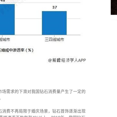
市场需求的下滑对我国钻石消费量产生了一定的
。
石消费不再局限于婚庆场景，钻石首饰逐渐出现