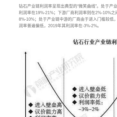
钻石产业链利润率呈现出典型的“微笑曲线”。处于产业
利润率在19%-21%；下游厂商利润率则在2%-10
8%-10%；处于产业链中游的厂商由于进入门槛较
润率普遍偏低，2019年其利润率在-3%-2%。