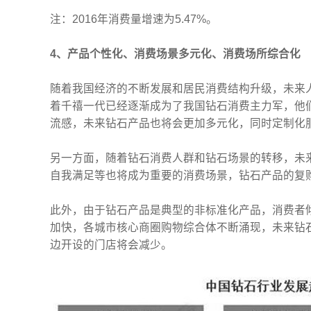
注：2016年消费量增速为5.47%。
4、产品个性化、消费场景多元化、消费场所综合化
随着我国经济的不断发展和居民消费结构升级，未来
着千禧一代已经逐渐成为了我国钻石消费主力军，他
流感，未来钻石产品也将会更加多元化，同时定制化
另一方面，随着钻石消费人群和钻石场景的转移，未
自我满足等也将成为重要的消费场景，钻石产品的复
此外，由于钻石产品是典型的非标准化产品，消费者
加快，各城市核心商圈购物综合体不断涌现，未来钻
边开设的门店将会减少。