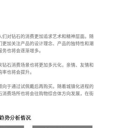
人们对钻石的消费更加追求艺术和精神层面。随
们更加关注产品的设计理念、产品的独特性和潮
服务也将会逐渐增多。
来钻石消费场景也将更加多元化，亲情、友情和
购率也将会提升。
倾向于通过试佩戴后再购买。随着城镇化进程的
石消费场所也将会往购物综合体方向发展，在街