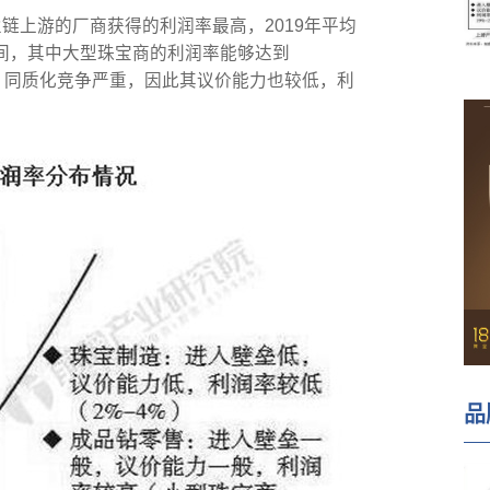
链上游的厂商获得的利润率最高，2019年平均
%之间，其中大型珠宝商的利润率能够达到
低，同质化竞争严重，因此其议价能力也较低，利
品