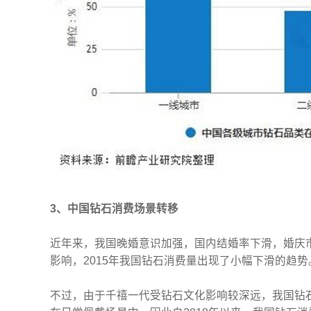
3、中国钻石消费场景转移
近年来，我国晚婚意识加强，国内结婚率下滑，婚庆
影响，2015年我国钻石消费量出现了小幅下滑的趋势
不过，由于千禧一代受钻石文化影响较深远，我国钻