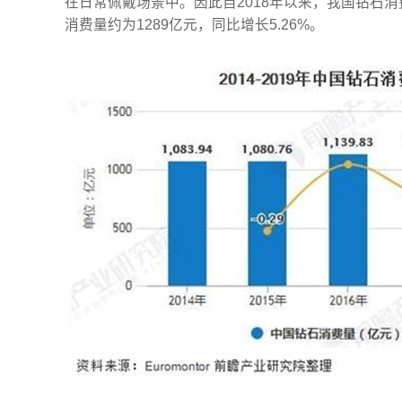
在日常佩戴场景中。因此自2018年以来，我国钻石消
消费量约为1289亿元，同比增长5.26%。