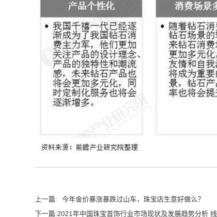
上一篇:
今年金价暴涨暴跌过山车，珠宝店生意好做么？
下一篇:
2021年中国珠宝首饰行业市场现状及发展趋势分析 线上