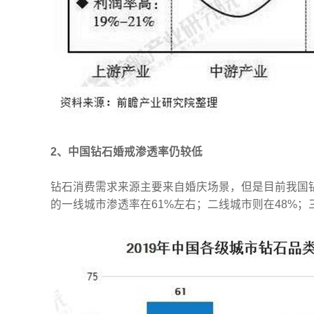
2、中国钻石婚戒渗透率仍较低
钻石消费需求来源主要来自婚庆场景，但是目前我国
的一线城市渗透率在61%左右；二线城市则在48%；