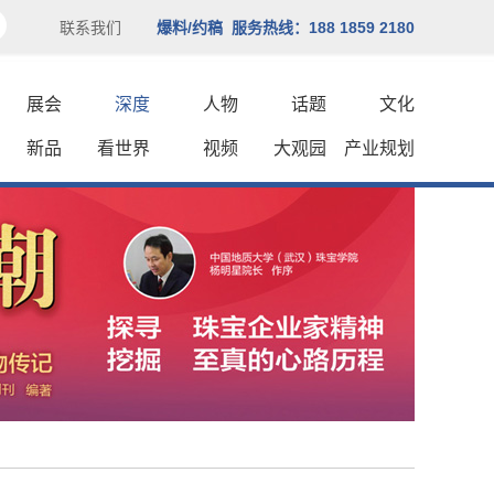
联系我们
爆料/约稿 服务热线：188 1859 2180
展会
深度
人物
话题
文化
新品
看世界
视频
大观园
产业规划