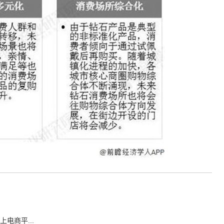
电商平...