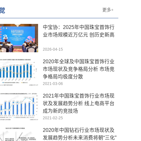
觉
更多+
中宝协：2025年中国珠宝首饰行
业市场规模近万亿元 创历史新高
2026-04-15
2020年全球及中国珠宝首饰行业
市场现状及竞争格局分析 市场竞
争格局均极度分散
2021-03-06
2021年中国珠宝首饰行业市场现
状及发展趋势分析 线上电商平台
成为新的竞技场
2021-02-25
2020年中国钻石行业市场现状及
发展趋势分析未来消费将朝“三化”