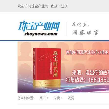
欢迎访问珠宝产业网
登录
注册
|
您当前位置:
首页
深度
视觉