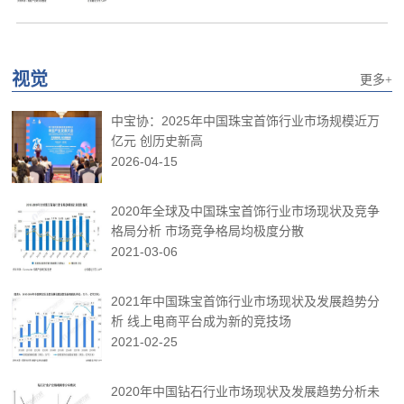
视觉
更多+
中宝协：2025年中国珠宝首饰行业市场规模近万
亿元 创历史新高
2026-04-15
2020年全球及中国珠宝首饰行业市场现状及竞争
格局分析 市场竞争格局均极度分散
2021-03-06
2021年中国珠宝首饰行业市场现状及发展趋势分
析 线上电商平台成为新的竞技场
2021-02-25
2020年中国钻石行业市场现状及发展趋势分析未