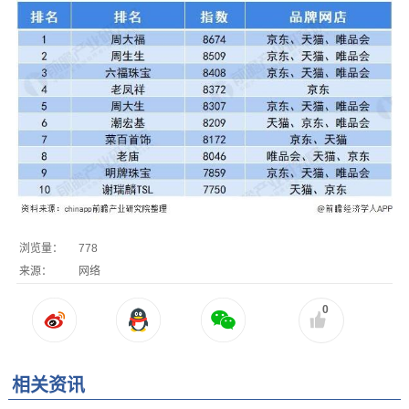
浏览量：
778
来源：
网络
0
相关资讯