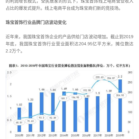
的利润增长模式，全民居家的形式下，珠宝首饰线上电商营业收入
占比的爆发式提升。线上电商平台成为珠宝商们新的竞技场。
珠宝首饰行业品牌门店波动变化
近年来，我国珠宝首饰企业的产品供给门店波动增加。截止到2019
年底，我国珠宝首饰行业营业面积达204.95亿平方米，摊位数达
2.2万个。