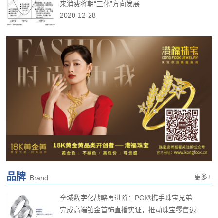
来消费将朝“三化”方向发展
2020-12-28
品牌
更多+
Brand
全域数字化战略再进阶：PGI®携手珠宝兄弟
完成高端铂金首饰直播实证，推动珠宝零售迈