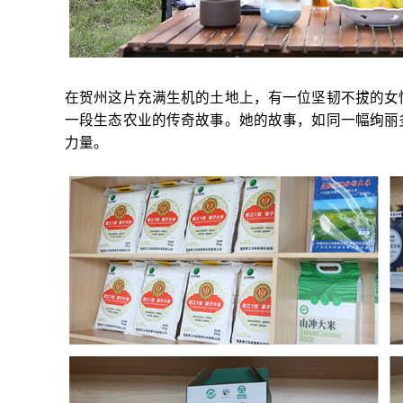
在贺州这片充满生机的土地上，有一位坚韧不拔的女
一段生态农业的传奇故事。她的故事，如同一幅绚丽
力量。