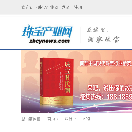
欢迎访问珠宝产业网
登录
注册
|
您当前位置:
首页
深度
人物