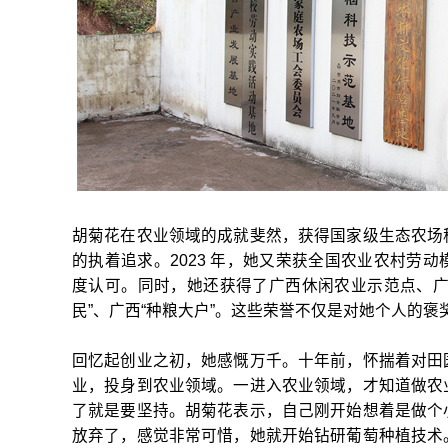
胡菊花在农业领域的成就斐然，获得国家级生态农场
的执着追求。2023 年，她又荣获全国农业农村劳
度认可。同时，她还获得了广西休闲农业示范点、广
民”、广西“种粮大户”。这些荣誉不仅是对她个人的
回忆起创业之初，她感慨万千。十年前，怀揣着对田
业，投身到农业领域。一进入农业领域，才知道做农
了就是要坚持。胡菊花表示，自己刚开始想着是做个
放弃了，感觉非常可惜，她就开始钻研葡萄种植技术