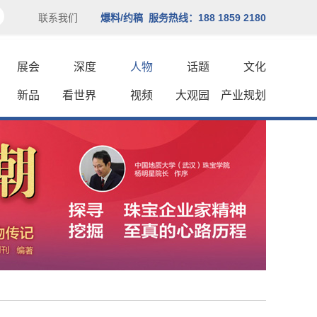
联系我们
爆料/约稿 服务热线：188 1859 2180
展会
深度
人物
话题
文化
新品
看世界
视频
大观园
产业规划