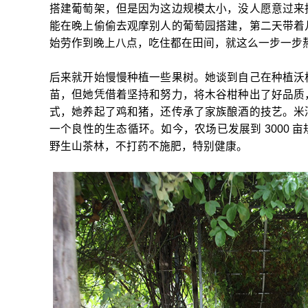
搭建葡萄架，但是因为这边规模太小，没人愿意过来
能在晚上偷偷去观摩别人的葡萄园搭建，第二天带着
始劳作到晚上八点，吃住都在田间，就这么一步一步
后来就开始慢慢种植一些果树。她谈到自己在种植沃
苗，但她凭借着坚持和努力，将木谷柑种出了好品质
式，她养起了鸡和猪，还传承了家族酿酒的技艺。米
一个良性的生态循环。如今，农场已发展到 3000
野生山茶林，不打药不施肥，特别健康。